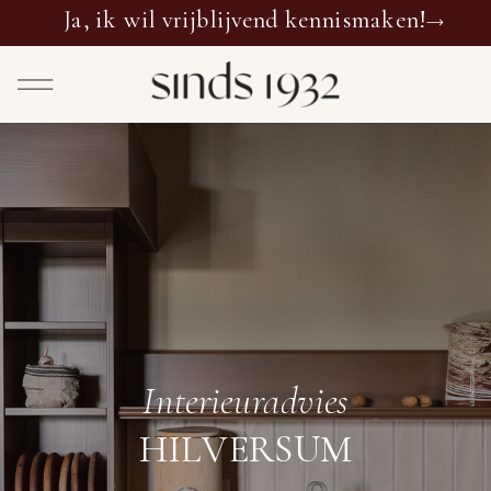
Ja, ik wil vrijblijvend kennismaken!
Interieuradvies
HILVERSUM