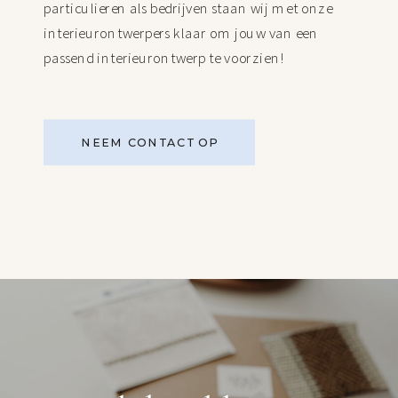
particulieren als bedrijven staan wij met onze
interieurontwerpers klaar om jouw van een
passend interieurontwerp te voorzien!
NEEM CONTACT OP